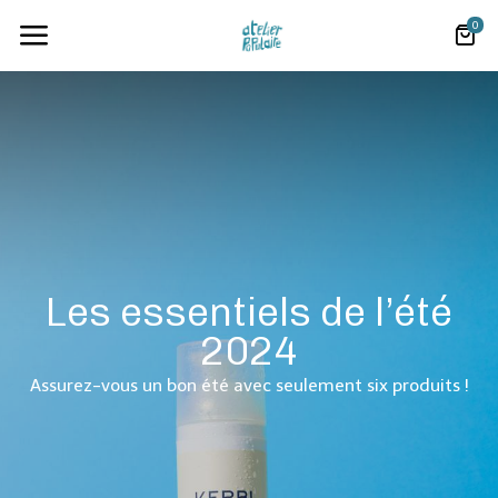
0
Les essentiels de l’été
2024
Assurez-vous un bon été avec seulement six produits !