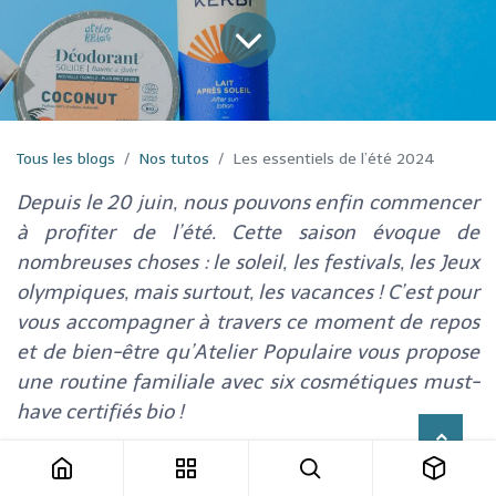
Tous les blogs
Nos tutos
Les essentiels de l’été 2024
Depuis le 20 juin, nous pouvons enfin commencer
à profiter de l’été. Cette saison évoque de
nombreuses choses : le soleil, les festivals, les Jeux
olympiques, mais surtout, les vacances ! C’est pour
vous accompagner à travers ce moment de repos
et de bien-être qu’Atelier Populaire vous propose
une routine familiale avec six cosmétiques must-
have certifiés bio !
🌞 Découvrez notre sélection Summer