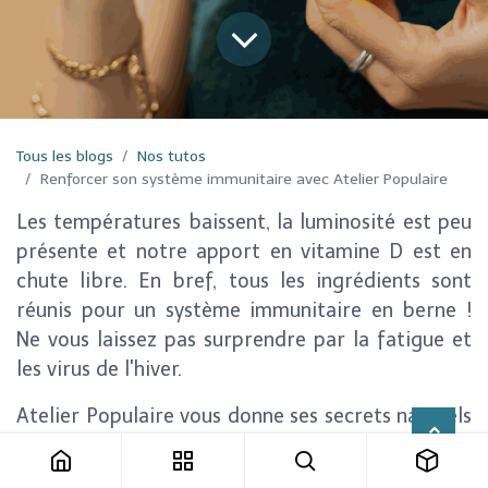
Tous les blogs
Nos tutos
Renforcer son système immunitaire avec Atelier Populaire
Les températures baissent, la luminosité est peu
présente et notre apport en vitamine D est en
chute libre. En bref, tous les ingrédients sont
réunis pour un système immunitaire en berne !
Ne vous laissez pas surprendre par la fatigue et
les virus de l'hiver.
Atelier Populaire vous donne ses secrets naturels
pour renforcer efficacement vos défenses.
Découvrez comment nos solutions à base de CBD