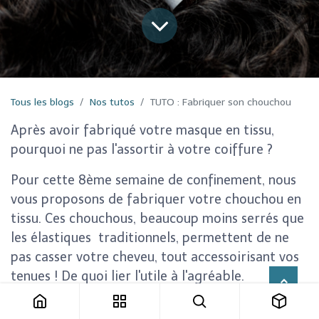
Tous les blogs
Nos tutos
TUTO : Fabriquer son chouchou
Après avoir fabriqué votre masque en tissu,
pourquoi ne pas l'assortir à votre coiffure ?
Pour cette 8ème semaine de confinement, nous
vous proposons de fabriquer votre chouchou en
tissu. Ces chouchous, beaucoup moins serrés que
les élastiques traditionnels, permettent de ne
pas casser votre cheveu, tout accessoirisant vos
tenues ! De quoi lier l'utile à l'agréable.
Pour fabriquer votre chouchou, vous aurez