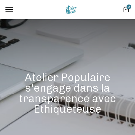
0
Atelier Populaire
s'engage dans la
transparence avec
Ethiqueteuse