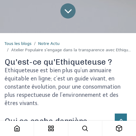
Tous les blogs
Notre Actu
Atelier Populaire s'engage dans la transparence avec Ethiqueteuse
Qu'est-ce qu'Ethiqueteuse ?
Ethiqueteuse est bien plus qu’un annuaire
équitable en ligne; c’est un guide vivant, en
constante évolution, pour une consommation
plus respectueuse de l’environnement et des
êtres vivants.
Qui se cache derrière
Ethiqueteuse ?