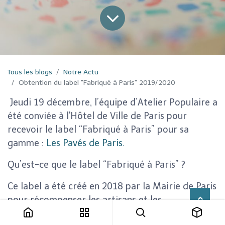
Tous les blogs
Notre Actu
Obtention du label "Fabriqué à Paris" 2019/2020
Jeudi 19 décembre, l’équipe d’Atelier Populaire a
été conviée à l'Hôtel de Ville de Paris pour
recevoir le label “Fabriqué à Paris” pour sa
gamme :
Les Pavés de Paris
.
Qu’est-ce que le label “Fabriqué à Paris” ?
Ce label a été créé en 2018 par la Mairie de Paris
pour récompenser les artisans et les
entrepreneurs qui fabriquent leurs produits au