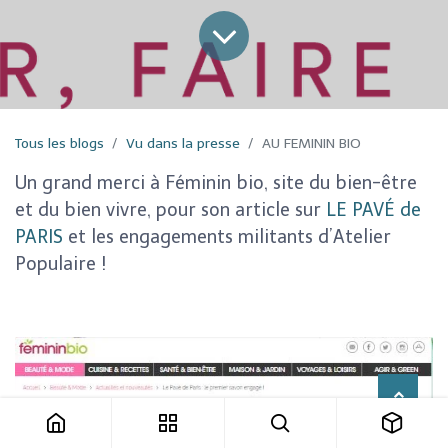
Tous les blogs
Vu dans la presse
AU FEMININ BIO
Un grand merci à Féminin bio, site du bien-être
et du bien vivre, pour son article sur
LE PAVÉ de
PARIS
et les engagements militants d’Atelier
Populaire !