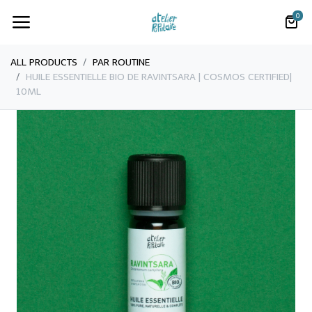
0
ALL PRODUCTS
PAR ROUTINE
​​​HUILE ESSENTIELLE BIO DE RAVINTSARA | COSMOS CERTIFIED|
10ML