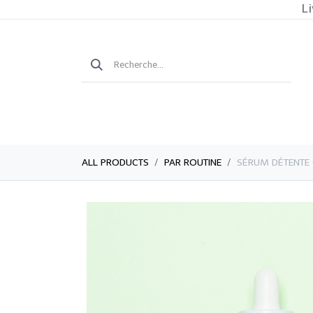
Li
ALL PRODUCTS
PAR ROUTINE
​​​​​​SÉRUM DÉTE