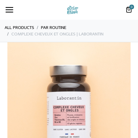
0
ALL PRODUCTS
PAR ROUTINE
COMPLEXE CHEVEUX ET ONGLES | LABORANTIN