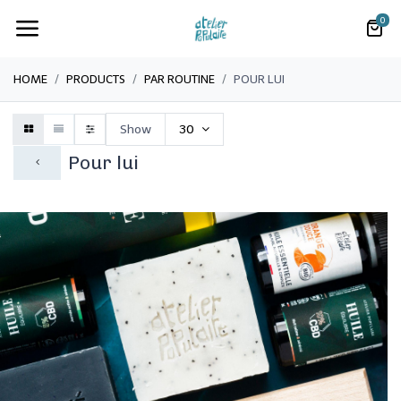
0
HOME
PRODUCTS
PAR ROUTINE
POUR LUI
Show
30
Pour lui