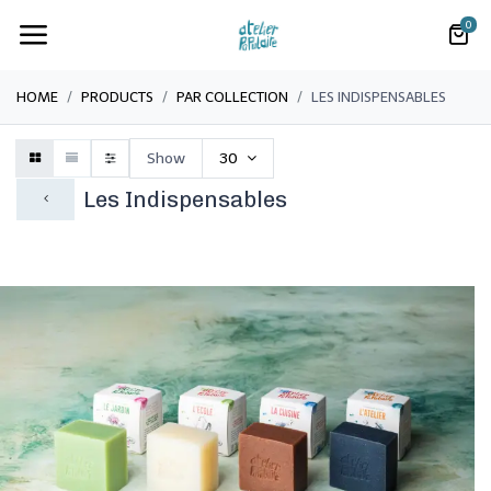
0
HOME
PRODUCTS
PAR COLLECTION
LES INDISPENSABLES
Show
30
Les Indispensables