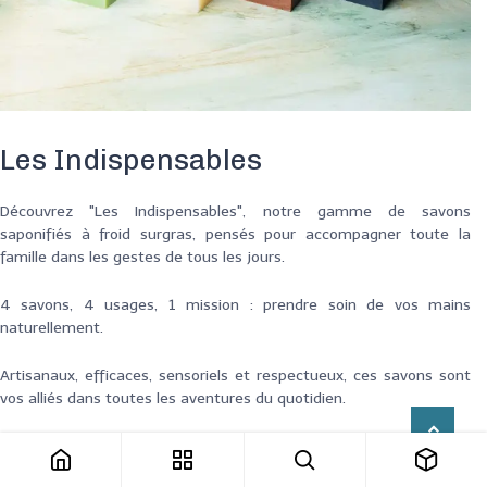
Les Indispensables
Découvrez "Les Indispensables", notre gamme de savons
saponifiés à froid surgras, pensés pour accompagner toute la
famille dans les gestes de tous les jours.
4 savons, 4 usages, 1 mission : prendre soin de vos mains
naturellement.
Artisanaux, efficaces, sensoriels et respectueux, ces savons sont
vos alliés dans toutes les aventures du quotidien.
Jamais sans son Indispensable !