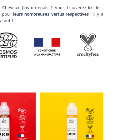
 Cheveux fins ou épais ? Vous trouverez ici des
s
pour
leurs nombreuses vertus respectives
; il y a
 faut !