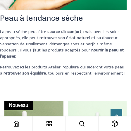
Peau à tendance sèche
La peau sèche peut être
source d'inconfort
, mais avec les soins
appropriés, elle peut
retrouver son éclat naturel et sa douceur
.
Sensation de tiraillement, démangeaisons et parfois même
rougeurs ; il vous faut les produits adaptés pour
nourrir la peau et
l'apaiser.
Retrouvez ici les produits Atelier Populaire qui aideront votre peau
à
retrouver son équilibre
,
toujours
en respectant l'environnement !
Nouveau