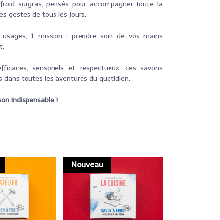
 froid surgras, pensés pour accompagner toute la
les gestes de tous les jours.
 usages, 1 mission : prendre soin de vos mains
t.
efficaces, sensoriels et respectueux, ces savons
és dans toutes les aventures du quotidien.
on Indispensable !
Nouveau