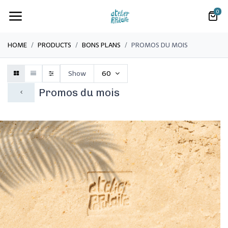
0
HOME
PRODUCTS
BONS PLANS
PROMOS DU MOIS
Show
60
Promos du mois