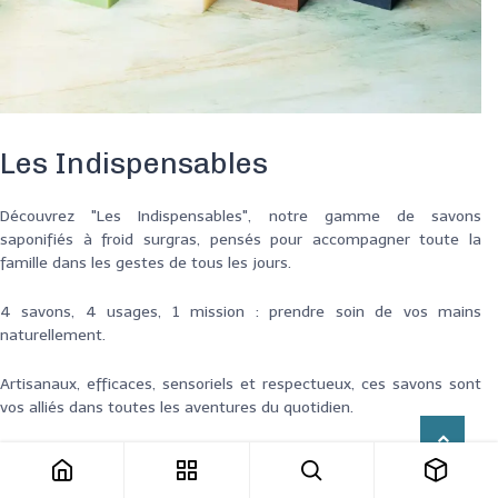
Les Indispensables
Découvrez "Les Indispensables", notre gamme de savons
saponifiés à froid surgras, pensés pour accompagner toute la
famille dans les gestes de tous les jours.
4 savons, 4 usages, 1 mission : prendre soin de vos mains
naturellement.
Artisanaux, efficaces, sensoriels et respectueux, ces savons sont
vos alliés dans toutes les aventures du quotidien.
Jamais sans son Indispensable !