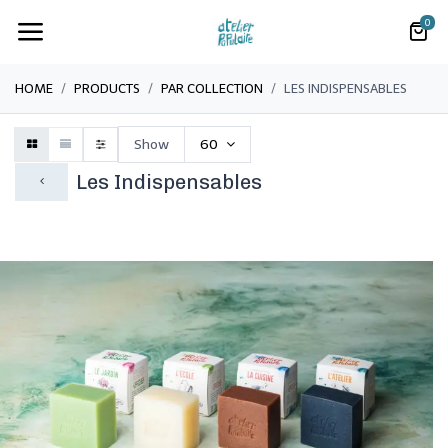
0
HOME
PRODUCTS
PAR COLLECTION
LES INDISPENSABLES
Show
60
Les Indispensables