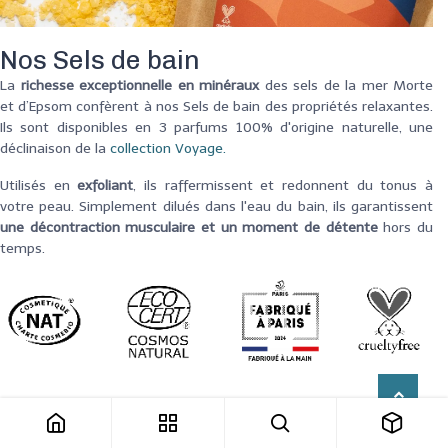
Nos Sels de bain
La
richesse exceptionnelle en minéraux
des sels de la mer Morte
et d’Epsom confèrent à nos Sels de bain des propriétés relaxantes.
Ils sont disponibles en 3 parfums 100% d'origine naturelle, une
déclinaison de la
collection Voyage.
Utilisés en
exfoliant
, ils raffermissent et redonnent du tonus à
votre peau. Simplement dilués dans l'eau du bain, ils garantissent
une décontraction musculaire et
un moment de détente
hors du
temps.