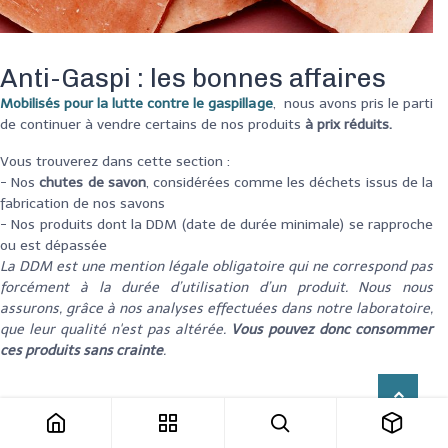
Anti-Gaspi : les bonnes affaires
Mobilisés pour la lutte contre le gaspillage
, nous avons pris le parti
de continuer à vendre certains de nos produit
s
à prix réduits.
Vous trouverez dans cette section :
- Nos
chutes de savon
, considérées comme les déchets issus de la
fabrication de nos savons
- Nos produits dont la DDM (date de durée minimale) se rapproche
ou est dépassée
La DDM est une mention légale obligatoire qui ne correspond pas
forcément à la durée d’utilisation d’un produit. Nous nous
assurons, grâce à nos analyses effectuées dans notre laboratoire,
que leur qualité n'est pas altérée.
Vous pouvez donc consommer
ces produits sans crainte
.