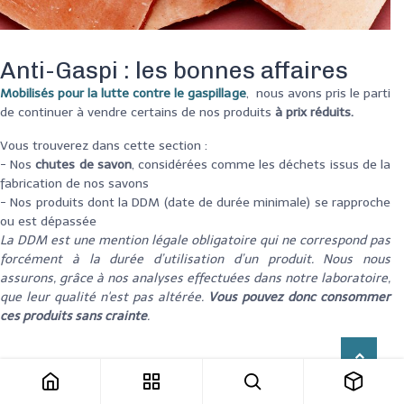
Anti-Gaspi : les bonnes affaires
Mobilisés pour la lutte contre le gaspillage
, nous avons pris le parti
de continuer à vendre certains de nos produit
s
à prix réduits.
Vous trouverez dans cette section :
- Nos
chutes de savon
, considérées comme les déchets issus de la
fabrication de nos savons
- Nos produits dont la DDM (date de durée minimale) se rapproche
ou est dépassée
La DDM est une mention légale obligatoire qui ne correspond pas
forcément à la durée d’utilisation d’un produit. Nous nous
assurons, grâce à nos analyses effectuées dans notre laboratoire,
que leur qualité n'est pas altérée.
Vous pouvez donc consommer
ces produits sans crainte
.