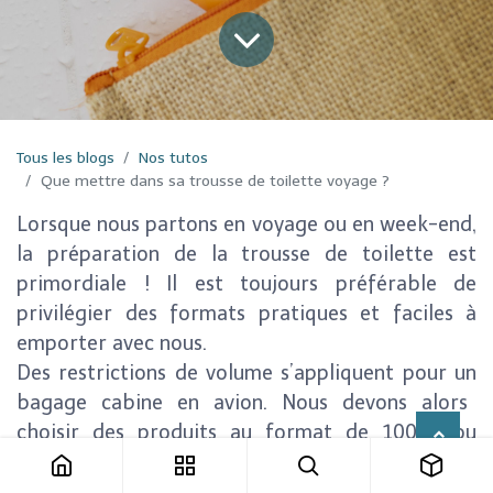
Tous les blogs
Nos tutos
Que mettre dans sa trousse de toilette voyage ?
Lorsque nous partons en voyage ou en week-end,
la préparation de la trousse de toilette est
primordiale ! Il est toujours préférable de
privilégier des
formats pratiques
et faciles à
emporter avec nous.
Des restrictions de volume s’appliquent pour un
bagage cabine en avion
. Nous devons alors
choisir des produits au format de 100ml ou
moins.