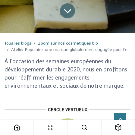
Tous les blogs
Zoom sur nos cosmétiques bio
Atelier Populaire, une marque globalement engagée pour l’environnement
À l’occasion des semaines européennes du
développement durable 2020, nous en profitons
pour réaffirmer les engagements
environnementaux et sociaux de notre marque.