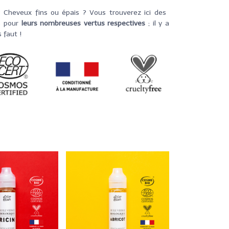
 Cheveux fins ou épais ? Vous trouverez ici des
s
pour
leurs nombreuses vertus respectives
; il y a
 faut !