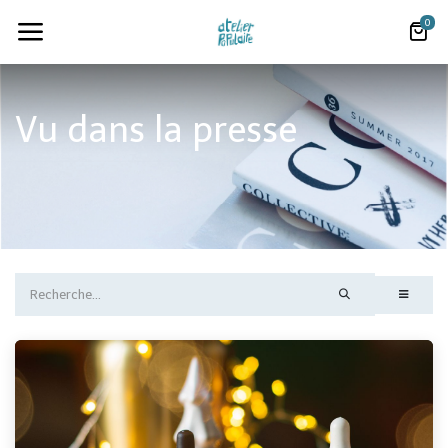
0
Vu dans la presse