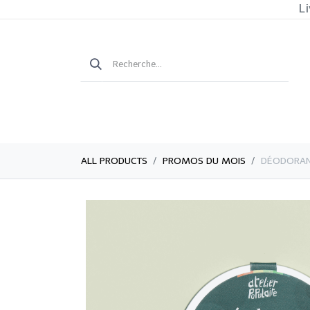
Li
ALL PRODUCTS
PROMOS DU MOIS
​​​​DÉODOR