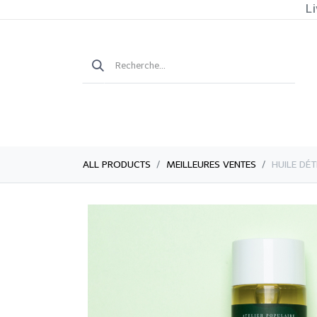
Li
ALL PRODUCTS
MEILLEURES VENTES
​​​​​​​​H