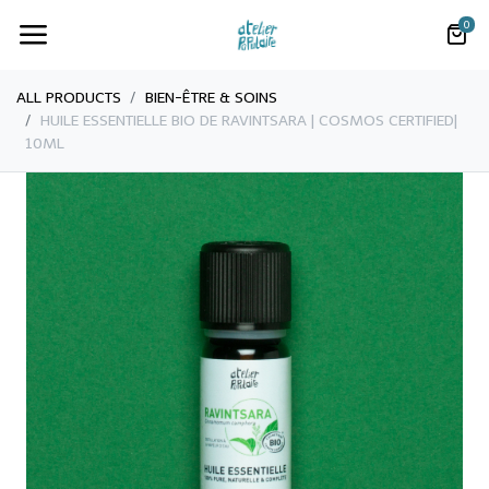
0
ALL PRODUCTS
​​​BIEN-ÊTRE & SOINS
​​​HUILE ESSENTIELLE BIO DE RAVINTSARA | COSMOS CERTIFIED|
10ML