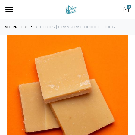
0
ALL PRODUCTS
​CHUTES | ORANGERAIE OUBLIÉE - 100G