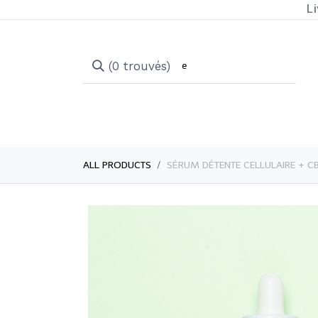
Li
(0 trouvés)
ALL PRODUCTS
​​​​​​SÉRUM DÉTENTE CELLULAIRE 