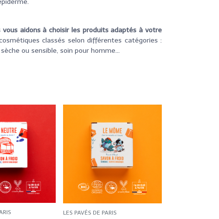
'épiderme.
 vous aidons à choisir les produits adaptés à votre
 cosmétiques classés selon différentes catégories :
sèche ou sensible, soin pour homme...
ARIS
LES PAVÉS DE PARIS