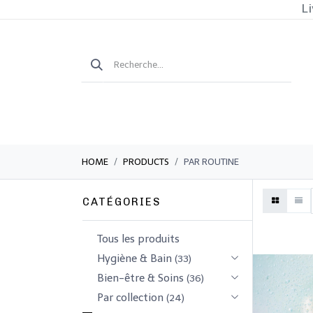
Li
HOME
PRODUCTS
PAR ROUTINE
CATÉGORIES
Tous les produits
​Hygiène & Bain
(33)
​​​Bien-être & Soins
(36)
Par collection
(24)