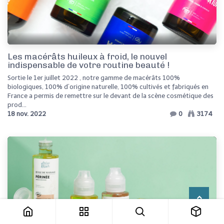
Les macérâts huileux à froid, le nouvel
indispensable de votre routine beauté !
Sortie le 1er juillet 2022 , notre gamme de macérâts 100%
biologiques, 100% d’origine naturelle, 100% cultivés et fabriqués en
France a permis de remettre sur le devant de la scène cosmétique des
prod...
18 nov. 2022
0
3174