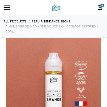
0
ALL PRODUCTS
PEAU À TENDANCE SÈCHE
​​HUILE VIERGE D'AMANDE DOUCE BIO | COSMOS CERTIFIED |
60ML