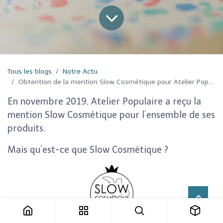
Tous les blogs
Notre Actu
Obtention de la mention Slow Cosmétique pour Atelier Populaire
En novembre 2019, Atelier Populaire a reçu la
mention Slow Cosmétique pour l’ensemble de ses
produits.
Mais qu’est-ce que Slow Cosmétique ?