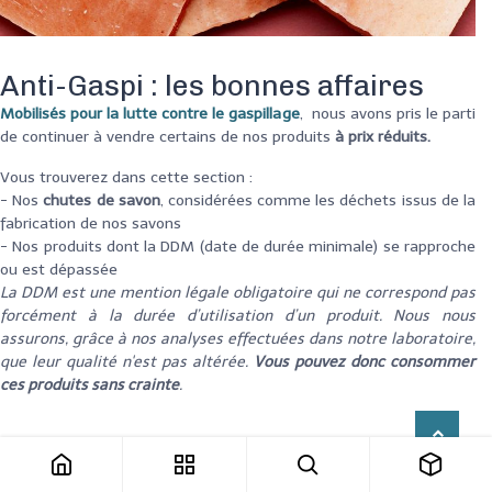
Anti-Gaspi : les bonnes affaires
Mobilisés pour la lutte contre le gaspillage
, nous avons pris le parti
de continuer à vendre certains de nos produit
s
à prix réduits.
Vous trouverez dans cette section :
- Nos
chutes de savon
, considérées comme les déchets issus de la
fabrication de nos savons
- Nos produits dont la DDM (date de durée minimale) se rapproche
ou est dépassée
La DDM est une mention légale obligatoire qui ne correspond pas
forcément à la durée d’utilisation d’un produit. Nous nous
assurons, grâce à nos analyses effectuées dans notre laboratoire,
que leur qualité n'est pas altérée.
Vous pouvez donc consommer
ces produits sans crainte
.