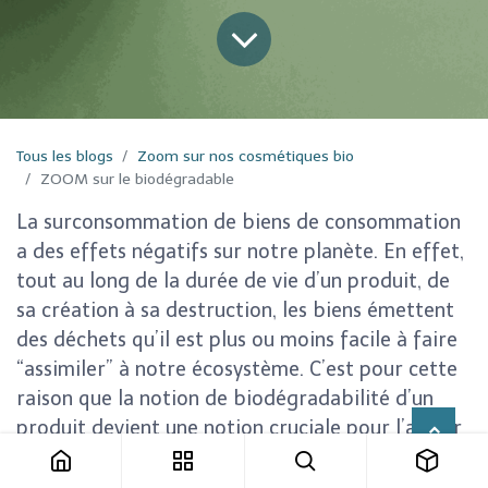
Tous les blogs
Zoom sur nos cosmétiques bio
ZOOM sur le biodégradable
La surconsommation de biens de consommation
a des effets négatifs sur notre planète. En effet,
tout au long de la durée de vie d’un produit, de
sa création à sa destruction, les biens émettent
des déchets qu’il est plus ou moins facile à faire
“assimiler” à notre écosystème. C’est pour cette
raison que la notion de biodégradabilité d’un
produit devient une notion cruciale pour l’avenir
de notre planète.