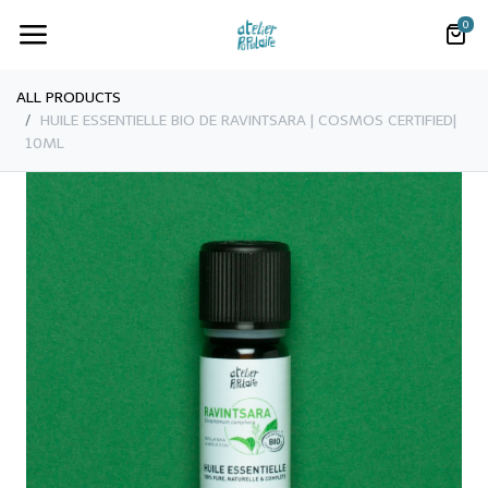
0
ALL PRODUCTS
​​​HUILE ESSENTIELLE BIO DE RAVINTSARA | COSMOS CERTIFIED|
10ML