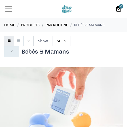
0
HOME
PRODUCTS
PAR ROUTINE
BÉBÉS & MAMANS
Show
50
Bébés & Mamans