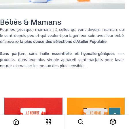
Bébés & Mamans
Pour les (presque) mamans : à celles qui vont devenir maman, qui
le sont depuis peu et qui veulent partager leur soin avec leur bébé,
découvrez
la plus douce des sélections d'Atelier Populaire
.
Sans parfum, sans huile essentielle et hypoallergéniques
, ces
produits, dans leur plus simple appareil, sont parfaits pour laver,
nourrir et masser les peaux des plus sensibles.