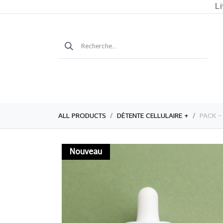
Li
ALL PRODUCTS
DÉTENTE CELLULAIRE +
PACK -
Nouveau