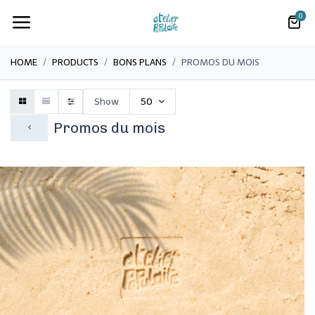
0
HOME
PRODUCTS
BONS PLANS
PROMOS DU MOIS
Show
50
Promos du mois