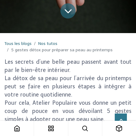
Tous les blogs
Nos tutos
5 gestes détox pour préparer sa peau au printemps
Les secrets d’une belle peau passent avant tout
par le
bien-être intérieur.
La détox de sa peau pour l’arrivée du printemps
peut se faire en plusieurs étapes à intégrer à
votre routine quotidienne.
Pour cela, Atelier Populaire vous donne un petit
coup de pouce en vous dévoilant
5 gestes
simples à adopter pour une peau saine.