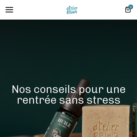
0
Nos conseils pour une
rentrée sans stress