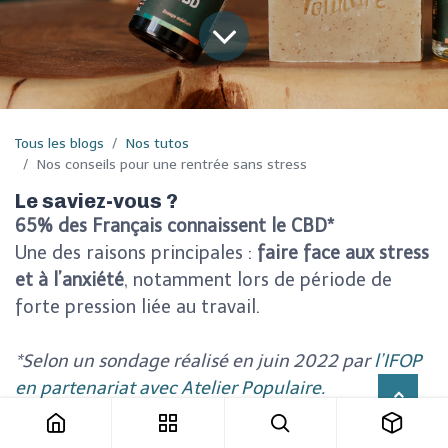
Tous les blogs
Nos tutos
Nos conseils pour une rentrée sans stress
Le saviez-vous ?
65% des Français connaissent le CBD*
Une des raisons principales :
faire face aux stress
et à l’anxiété
, notamment lors de période de
forte pression liée au travail.
*Selon un sondage réalisé en juin 2022 par
l’IFOP
en partenariat avec Atelier Populaire.
Atelier Populaire vous partage tous ses conseils