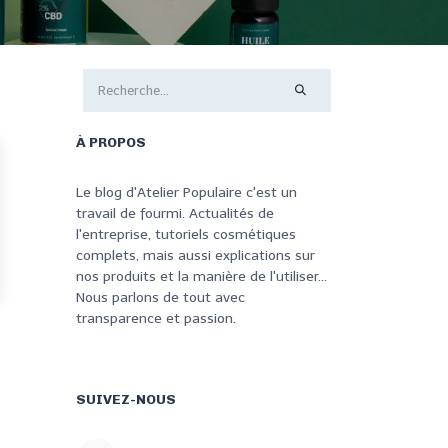
À PROPOS
Le blog d'Atelier Populaire c'est un
travail de fourmi. Actualités de
l'entreprise, tutoriels cosmétiques
complets, mais aussi explications sur
nos produits et la manière de l'utiliser...
Nous parlons de tout avec
transparence et passion.
SUIVEZ-NOUS