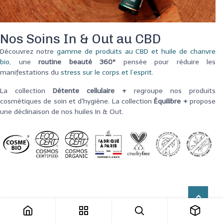
Nos Soins In & Out au CBD
Découvrez notre
gamme de produits au CBD et huile de chanvre
bio
, une
routine beauté 360°
pensée pour réduire les
manifestations du
stress sur le corps et l’esprit
.
La collection
Détente cellulaire +
regroupe nos produits
cosmétiques de soin et d'hygiène. La collection
Équilibre +
propose
une déclinaison de nos huiles In & Out.
Nouveau