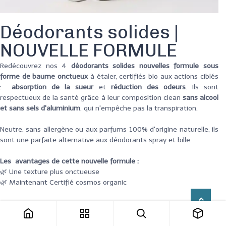
Déodorants solides |
NOUVELLE FORMULE
Redécouvrez nos 4
déodorants solides nouvelles formule sous
forme de baume onctueux
à étaler, certifiés bio aux actions ciblés
:
absorption de la sueur
et
réduction des odeurs
. Ils sont
respectueux de la santé grâce à leur composition clean
sans alcool
et sans sels d'aluminium
, qui n'empêche pas la transpiration.
Neutre, sans allergène ou aux parfums 100% d'origine naturelle, ils
sont une parfaite alternative aux déodorants spray et bille.
Les avantages de cette nouvelle formule :
🌿 Une texture plus onctueuse
🌿 Maintenant Certifié cosmos organic