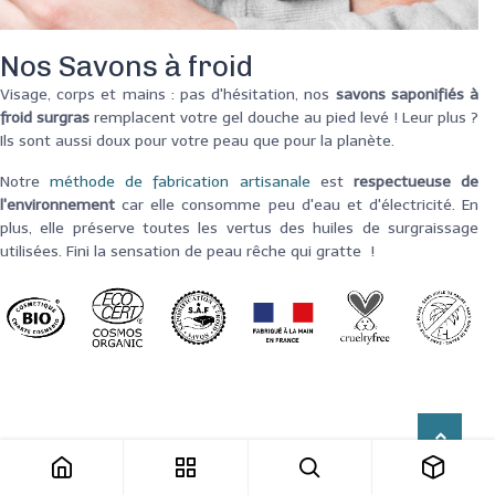
Nos Savons à froid
Visage, corps et mains : pas d'hésitation, nos
savons saponifiés à
froid surgras
remplacent votre gel douche au pied levé ! Leur plus ?
Ils sont aussi doux pour votre peau que pour la planète.
Notre
méthode de fabrication artisanale
est
respectueuse de
l'environnement
car elle consomme peu d'eau et d'électricité. En
plus, elle préserve toutes les vertus des huiles de surgraissage
utilisées. Fini la sensation de peau rêche qui gratte !