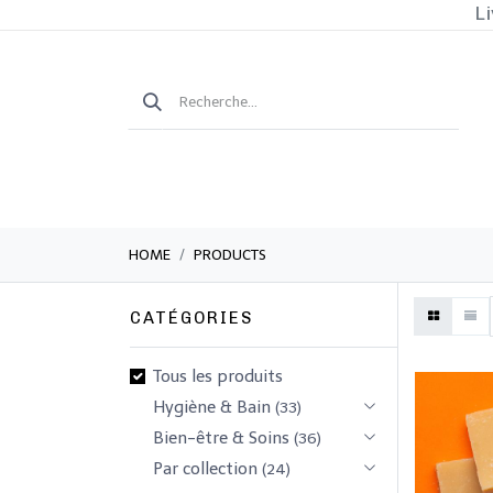
Li
HOME
PRODUCTS
CATÉGORIES
Tous les produits
​Hygiène & Bain
(33)
​​​Bien-être & Soins
(36)
Par collection
(24)